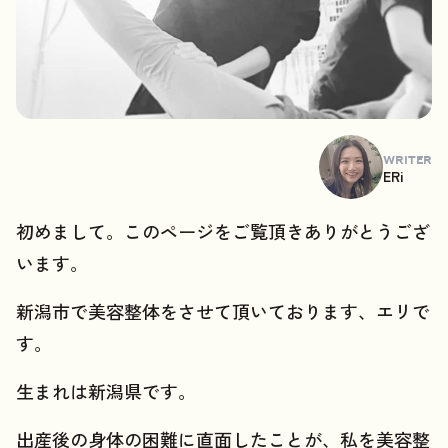
WRITER
ERi
初めまして。このページをご覧頂きありがとうござ
います。
新潟市で美容整体をさせて頂いております、エリで
す。
生まれは新潟県です。
出産後の身体の困難に直面したことが、私を美容整