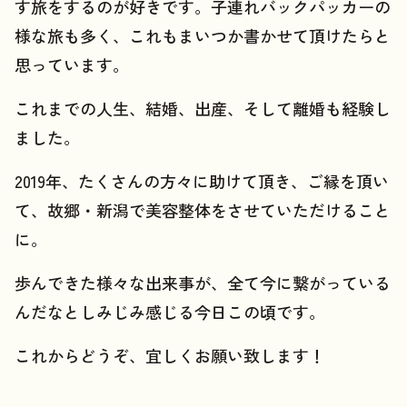
す旅をするのが好きです。子連れバックパッカーの
様な旅も多く、これもまいつか書かせて頂けたらと
思っています。
これまでの人生、結婚、出産、そして離婚も経験し
ました。
2019年、たくさんの方々に助けて頂き、ご縁を頂い
て、故郷・新潟で美容整体をさせていただけること
に。
歩んできた様々な出来事が、全て今に繋がっている
んだなとしみじみ感じる今日この頃です。
これからどうぞ、宜しくお願い致します！