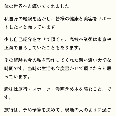
体の世界へと導いてくれました。
私自身の経験を活かし、皆様の健康と美容をサポー
トしたいと願っています。
少し自己紹介をさせて頂くと、高校卒業後は東京や
上海で暮らしていたこともあります。
その経験も今の私を形作ってくれた濃い濃い大切な
時間です。当時の生活も今度書かせて頂けたらと思
っています。
趣味は旅行・スポーツ・漫画含め本を読むこと、で
す。
旅行は、予め予算を決めて、現地の人のように過ご