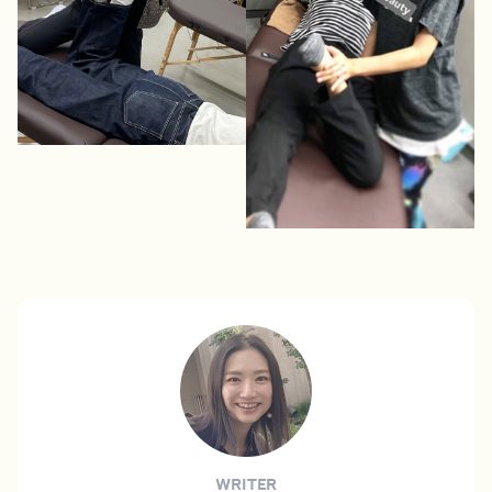
WRITER