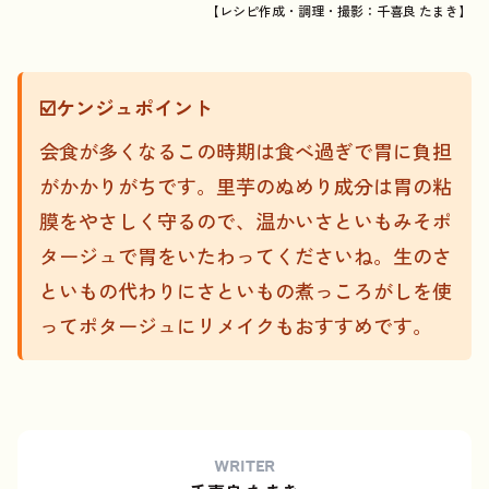
【レシピ作成・調理・撮影：千喜良 たまき】
☑️ケンジュポイント
会食が多くなるこの時期は食べ過ぎで胃に負担
がかかりがちです。里芋のぬめり成分は胃の粘
膜をやさしく守るので、温かいさといもみそポ
タージュで胃をいたわってくださいね。生のさ
といもの代わりにさといもの煮っころがしを使
ってポタージュにリメイクもおすすめです。
WRITER