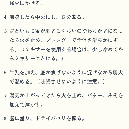
強火にかける。
沸騰したら中火にし、５分煮る。
さといもに箸が刺さるくらいのやわらかさになっ
たら火を止め、ブレンダーで全体を滑らかにす
る。（ミキサーを使用する場合は、少し冷めてか
らミキサーにかける。）
牛乳を加え、底が焦げないように混ぜながら弱火
で温める。（沸騰させないように注意。）
湯気が上がってきたら火を止め、バター、みそを
加えて溶かす。
器に盛り、ドライパセリを振る。