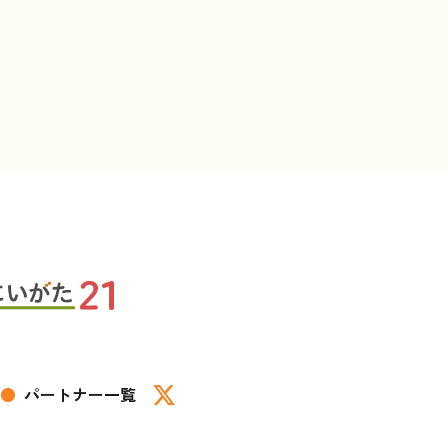
●
パートナー一覧