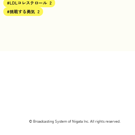
#LDLコレステロール
2
#挑戦する勇気
2
© Broadcasting System of Niigata Inc. All rights reserved.