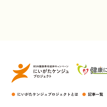
●
にいがたケンジュプロジェクトとは
●
記事一覧