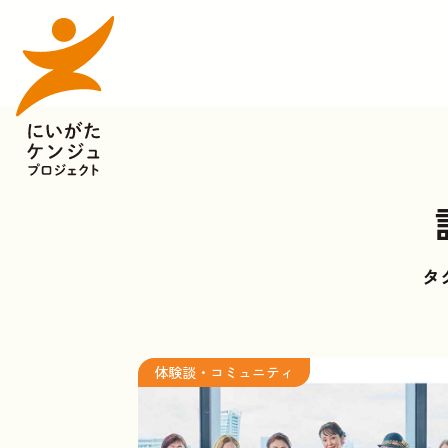
タ
体験談・コミュニティ