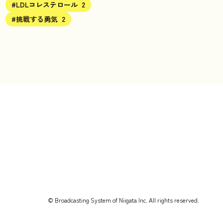
#LDLコレステロール
2
#挑戦する勇気
2
© Broadcasting System of Niigata Inc. All rights reserved.