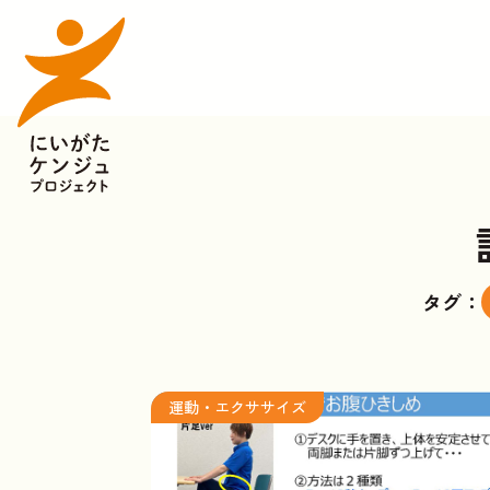
タグ：
運動・エクササイズ