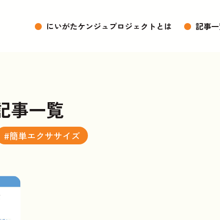
●
にいがたケンジュプロジェクトとは
●
記事一
記事一覧
#簡単エクササイズ