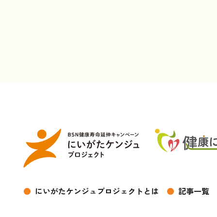
●
にいがたケンジュプロジェクトとは
●
記事一覧