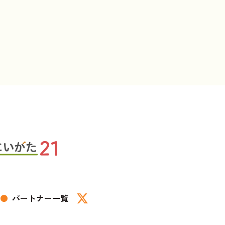
●
パートナー一覧