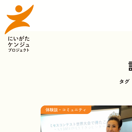
タグ
体験談・コミュニティ