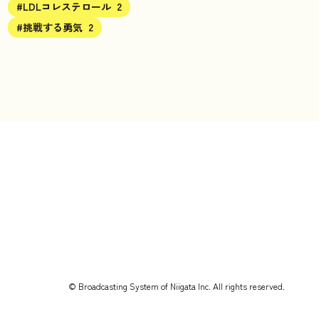
#LDLコレステロール
2
#挑戦する勇気
2
© Broadcasting System of Niigata Inc. All rights reserved.