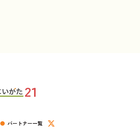
●
パートナー一覧