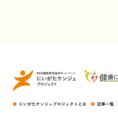
●
にいがたケンジュプロジェクトとは
●
記事一覧