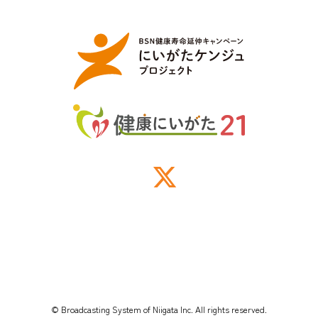
© Broadcasting System of Niigata Inc. All rights reserved.