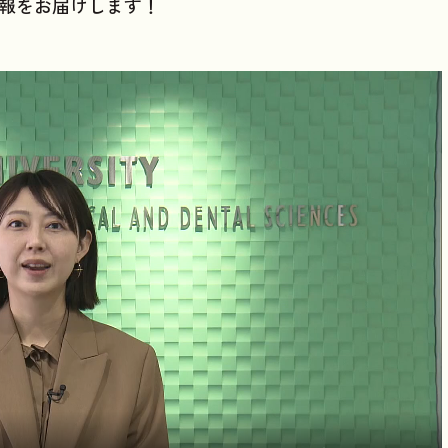
報をお届けします！