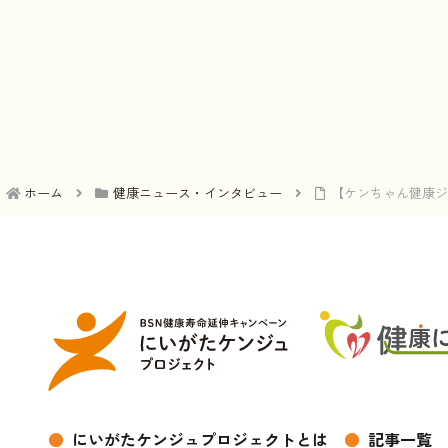
ホーム
健康ニュース・インタビュー
【ケンちゃん健康ジ
●
にいがたケンジュプロジェクトとは
●
記事一覧