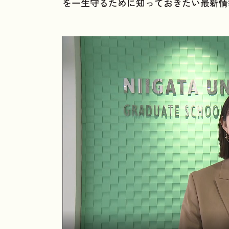
を一生守るために知っておきたい最新情