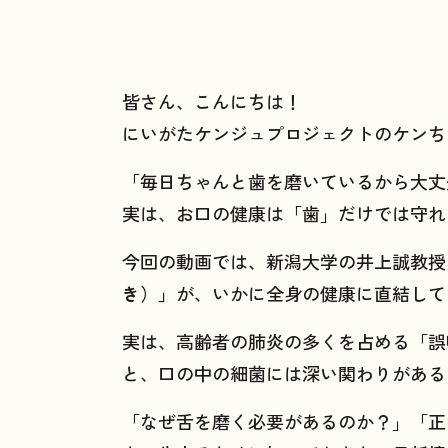
皆さん、こんにちは！
にいがたケンジュプロジェクトのケンち
「毎日ちゃんと歯を磨いているから大丈
実は、お口の健康は「歯」だけでは守れ
今回の動画では、新潟大学の井上誠教授
き）」
が、いかに全身の健康に直結して
実は、高齢者の肺炎の多くを占める「誤
と、口の中の細菌には深い関わりがある
「なぜ舌を磨く必要があるのか？」「正