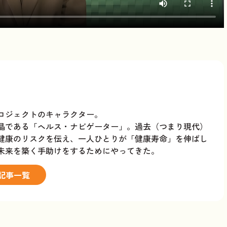
ロジェクトのキャラクター。
晶である「ヘルス・ナビゲーター」。過去（つまり現代）
健康のリスクを伝え、一人ひとりが「健康寿命」を伸ばし
未来を築く手助けをするためにやってきた。
 記事一覧