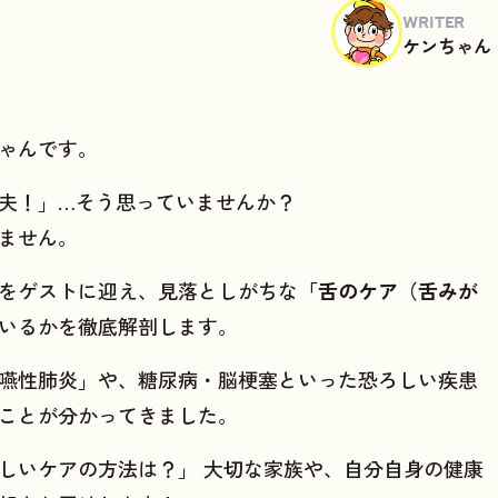
WRITER
ケンちゃん
ゃんです。
夫！」…そう思っていませんか？
ません。
をゲストに迎え、見落としがちな
「舌のケア（舌みが
いるかを徹底解剖します。
嚥性肺炎」や、糖尿病・脳梗塞といった恐ろしい疾患
ことが分かってきました。
しいケアの方法は？」 大切な家族や、自分自身の健康