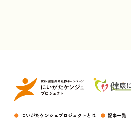
●
にいがたケンジュプロジェクトとは
●
記事一覧