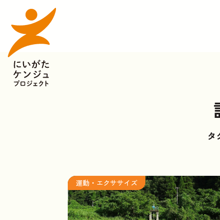
タ
運動・エクササイズ