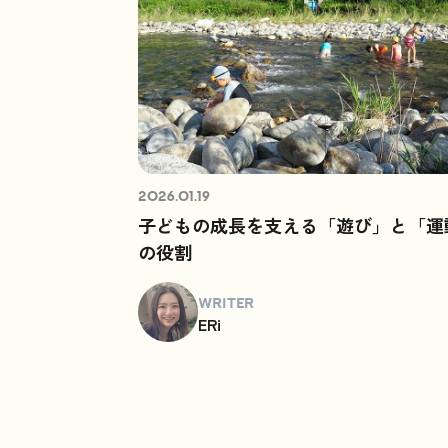
2026.01.19
子どもの成長を支える「遊び」と「運
の役割
WRITER
ERi