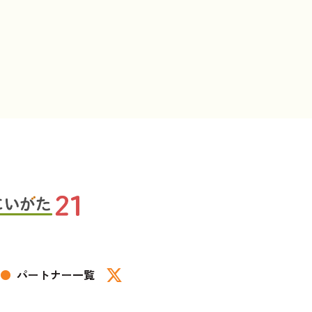
●
パートナー一覧