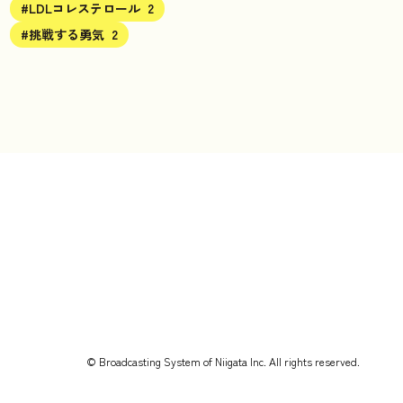
#LDLコレステロール
2
#挑戦する勇気
2
© Broadcasting System of Niigata Inc. All rights reserved.