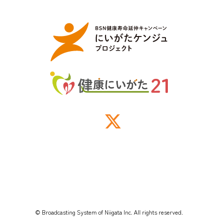
© Broadcasting System of Niigata Inc. All rights reserved.