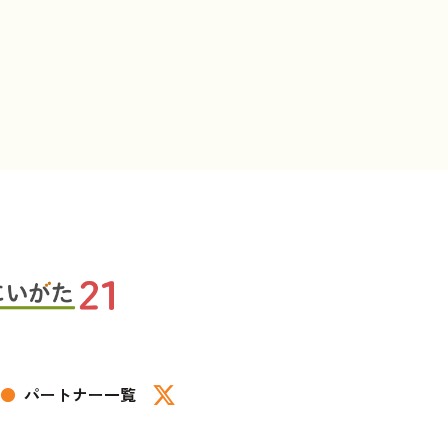
●
パートナー一覧