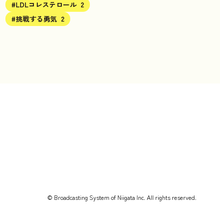
#LDLコレステロール
2
#挑戦する勇気
2
© Broadcasting System of Niigata Inc. All rights reserved.