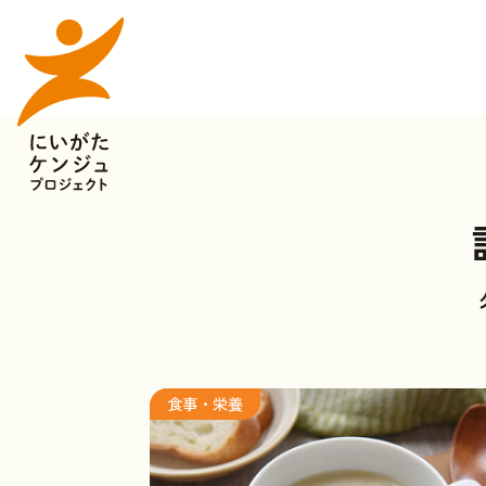
食事・栄養