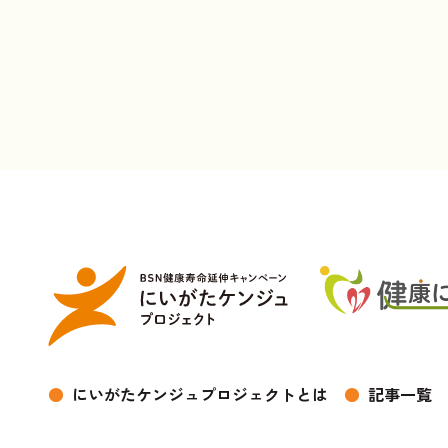
●
にいがたケンジュプロジェクトとは
●
記事一覧