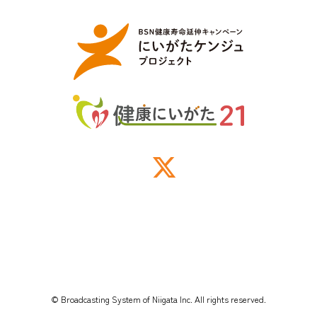
© Broadcasting System of Niigata Inc. All rights reserved.