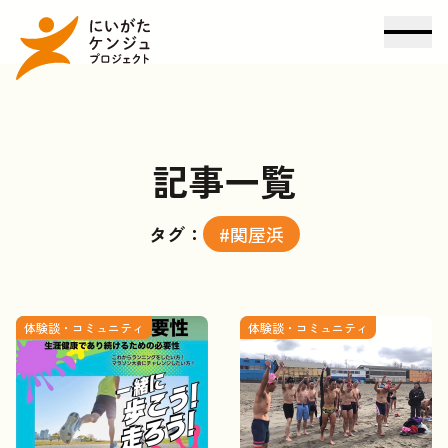
記事一覧
タグ：
#関屋浜
体験談・コミュニティ
体験談・コミュニティ