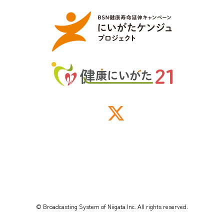
© Broadcasting System of Niigata Inc. All rights reserved.