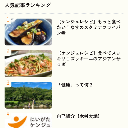
人気記事ランキング
【ケンジュレシピ】もっと食べ
たい！なすのスタミナフライパ
ン煮
【ケンジュレシピ】食べてスッ
キリ！ズッキーニのアジアンサ
ラダ
「健康」って何？
自己紹介【木村大地】