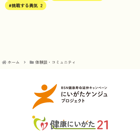
#挑戦する勇気
2
ホーム
体験談・コミュニティ