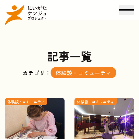
記事一覧
カテゴリ：
体験談・コミュニティ
体験談・コミュニティ
体験談・コミュニティ