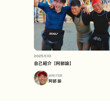
2025.11.10
自己紹介【阿部諭】
WRITER
阿部 諭