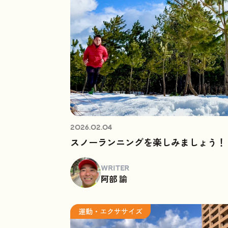
2026.02.04
スノーランニングを楽しみましょう！
WRITER
阿部 諭
運動・エクササイズ